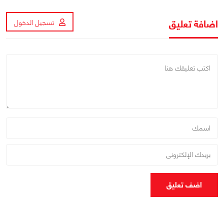
اضافة تعليق
تسجيل الدخول
اضف تعليق