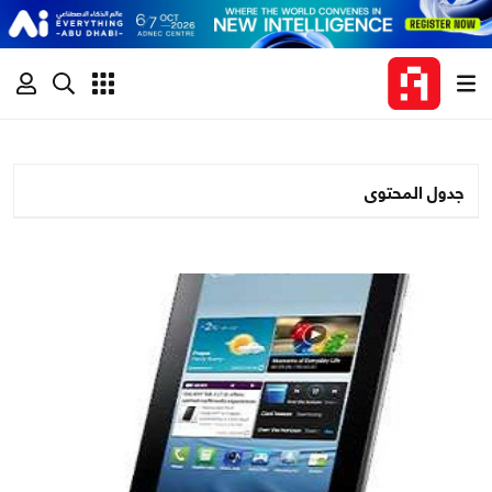
جدول المحتوى