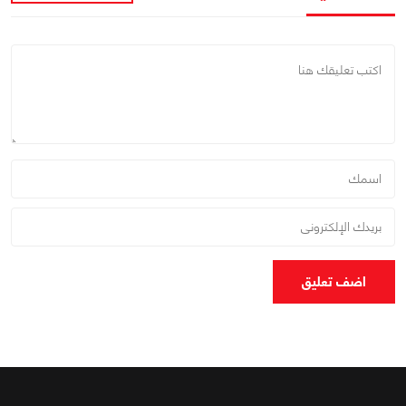
اضف تعليق