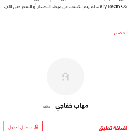
Jelly Bean OS. لم يتم الكشف عن ميعاد الإصدار أو السعر حتى الآن.
المصدر
مهاب خفاجي
1 متابع
اضافة تعليق
تسجيل الدخول