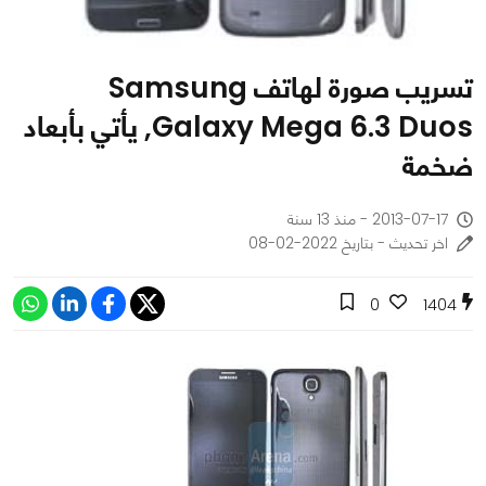
تسريب صورة لهاتف Samsung
Galaxy Mega 6.3 Duos, يأتي بأبعاد
ضخمة
2013-07-17 - منذ 13 سنة
اخر تحديث - بتاريخ 2022-02-08
0
1404