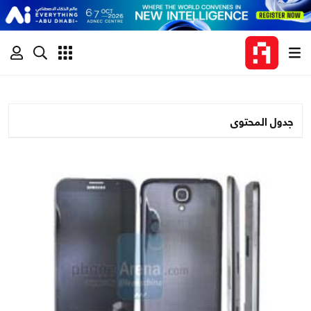
جدول المحتوى