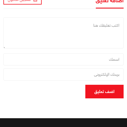
اضافة تعليق
اضف تعليق