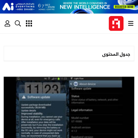
جدول المحتوى