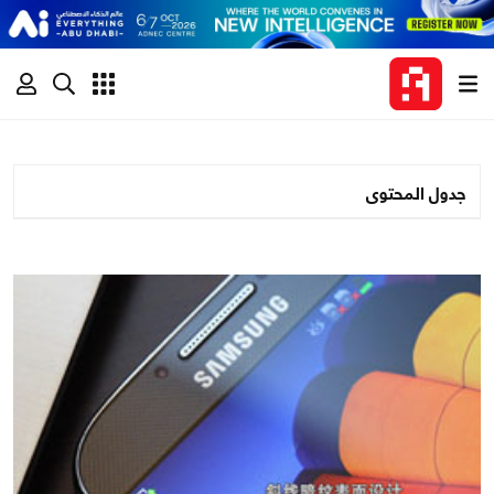
جدول المحتوى