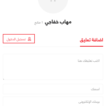
مهاب خفاجي
1 متابع
اضافة تعليق
تسجيل الدخول