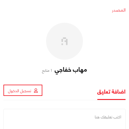
المصدر
مهاب خفاجي
1 متابع
اضافة تعليق
تسجيل الدخول