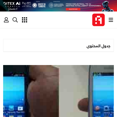
جدول المحتوى