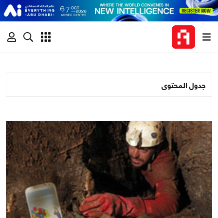
جدول المحتوى