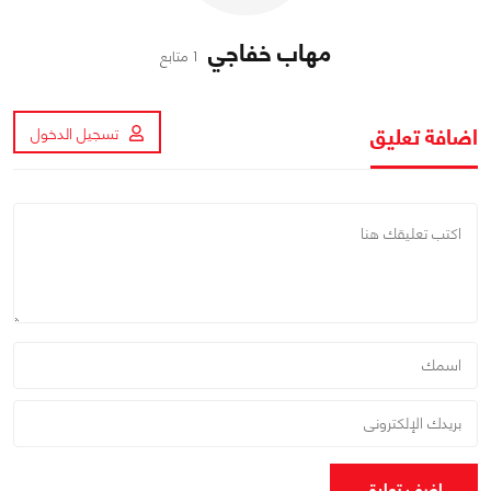
مهاب خفاجي
1 متابع
اضافة تعليق
تسجيل الدخول
اضف تعليق