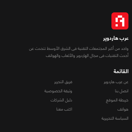
عرب هاردوير
واحد من أكبر المجتمعات التقنية فى الشرق الأوسط تتحدث عن
أحدث التقنيات فى مجال الهاردوير والألعاب والهواتف
القائمة
عن عرب هاردوير
فريق التحرير
اتصل بنا
وثيقة الخصوصية
خريطة الموقع
دليل الشركات
هواتف
اكتب معنا
السياسة التحريرية