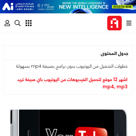
جدول المحتوى
خطوات التحميل من اليوتيوب بدون برامج بصيغة mp4 بسهولة
اشهر 12 موقع لتحميل الفيديوهات من اليوتيوب باي صيغة تريد
mp4, mp3