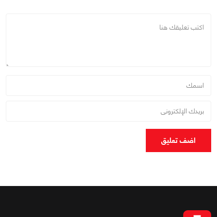
اضف تعليق