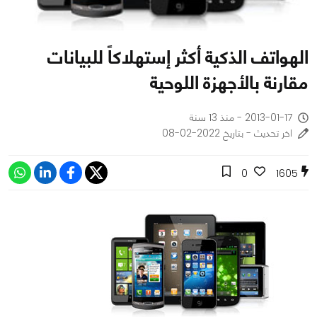
الهواتف الذكية أكثر إستهلاكاً للبيانات
مقارنة بالأجهزة اللوحية
2013-01-17 - منذ 13 سنة
اخر تحديث - بتاريخ 2022-02-08
0
1605