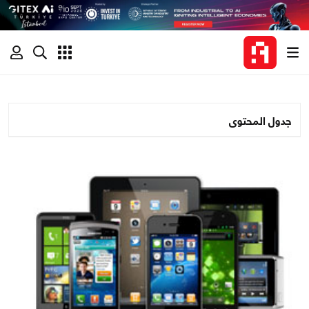
جدول المحتوى