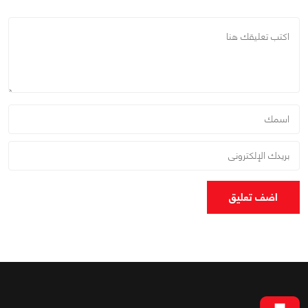
اضف تعليق