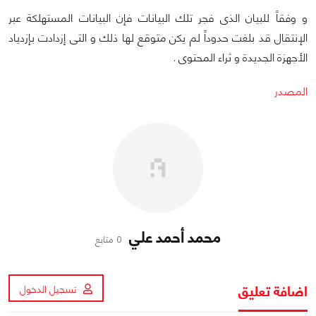
و وفقاً للبيان الذى فجر تلك البيانات فإن البيانات المستهلكة عبر
الإنتقال قد بلغت حدوداً لم يكن متوقع لها ذلك و التى إزدادت بإزدياد
الأجهزة الجديدة و ثراء المحتوى .
المصدر
محمد أحمد علي
0 متابع
اضافة تعليق
تسجيل الدخول