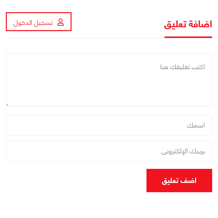
اضافة تعليق
تسجيل الدخول
اضف تعليق