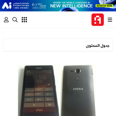
جدول المحتوى