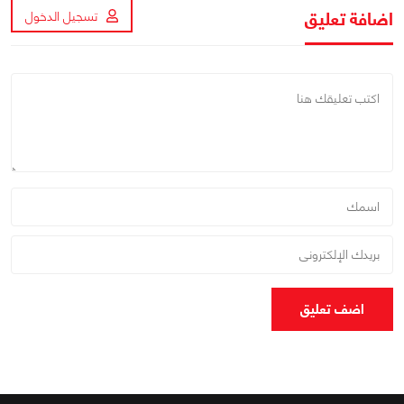
اضافة تعليق
تسجيل الدخول
اضف تعليق