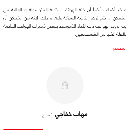
و قد أضاف أيضاً أن فئة الهواتف الذكية المُتوسطة و العالية من
المُمكن أن يتم تركيز إنتاجية الشركة عليه, و ذلك, لأنه من المُمكن أن
يتم تزويد الهواتف ذات الأداء المُتوسط ببعض مُميزات الهواتف الخاصة
بالفئة العُليا من المُستخدمين.
المصدر
مهاب خفاجي
1 متابع