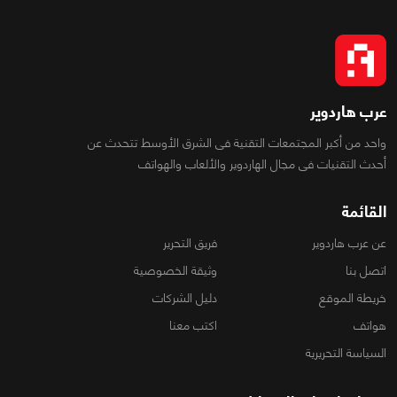
عرب هاردوير
واحد من أكبر المجتمعات التقنية فى الشرق الأوسط تتحدث عن
أحدث التقنيات فى مجال الهاردوير والألعاب والهواتف
القائمة
عن عرب هاردوير
فريق التحرير
اتصل بنا
وثيقة الخصوصية
خريطة الموقع
دليل الشركات
هواتف
اكتب معنا
السياسة التحريرية