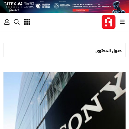
جدول المحتوى