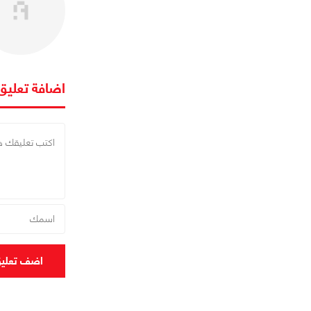
اضافة تعليق
اضف تعلي