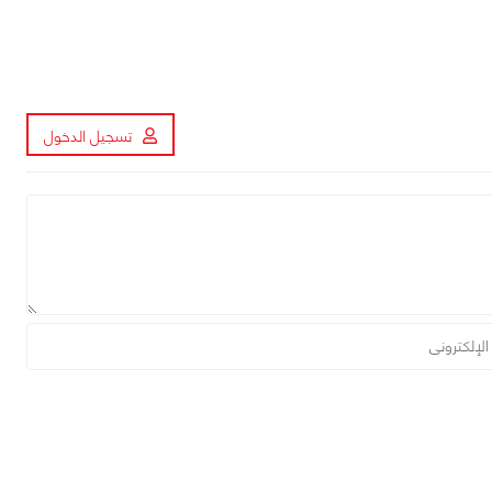
تسجيل الدخول