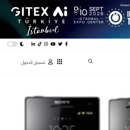
تسجيل الدخول