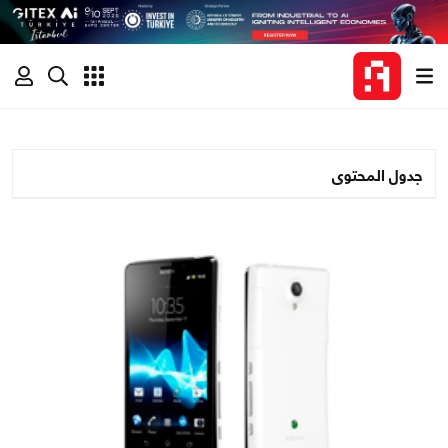
جدول المحتوى