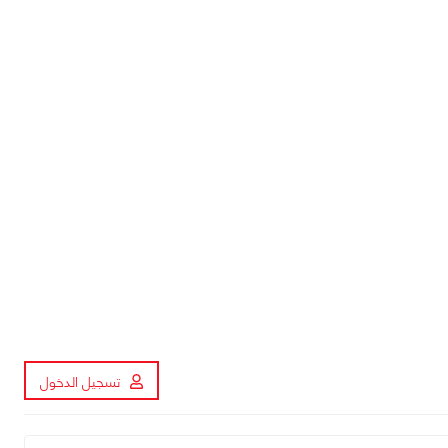
تسجيل الدخول