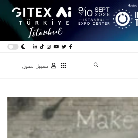
تسجيل الدخول