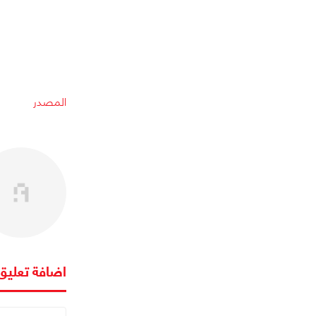
المصدر
اضافة تعليق