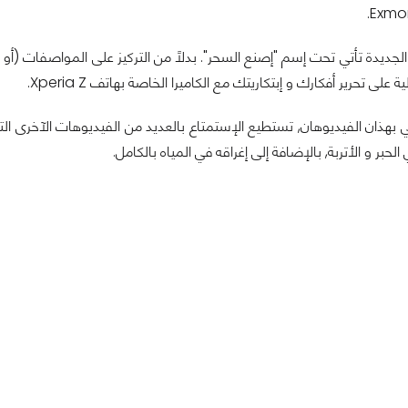
 على تحرير أفكارك و إبتكاريتك مع الكاميرا الخاصة بهاتف Xperia Z.
الحبر و الأتربة, بالإضافة إلى إغراقه في المياه بالكامل.