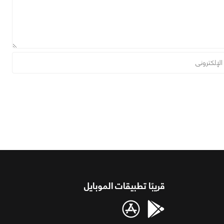
قريبًا تطبيقات الموبايل