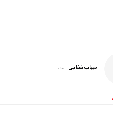
مهاب خفاجي
1 متابع