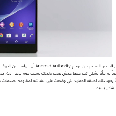
وكما نشاهد في الفيديو المقدم من مو
 أيضاً لم تتأثر بشكل كبير فقط خدش صغير ولذلك بسبب قوة الإطار الذي 
ً يعود ذلك لطبقة الحماية التي وضعت على الشاشة لمقاومة الصدمات و
 بشكل بسيط .