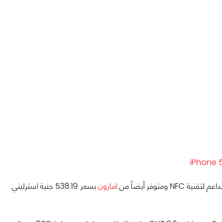
امازون
بسعر 538.19 جنية استرليني