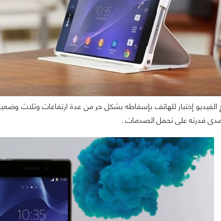
لفيديو إختبار للهاتف بإسقاطه بشكل حر من عدة ارتفاعات وثلاث وضعي
مدى قدرته على تحمل الصدمات .