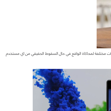
ات مختلفة لمحاكاة الواقع في حال السقوط الحقيقي من اي مستخدم