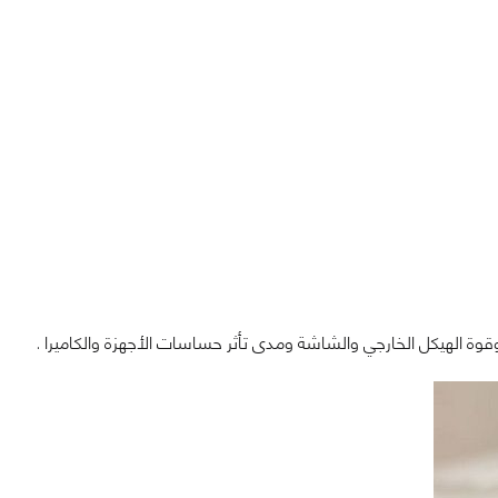
قوة الهيكل الخارجي والشاشة ومدى تأثر حساسات الأجهزة والكاميرا .