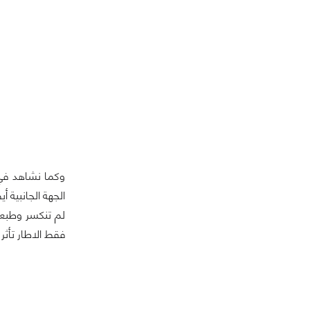
الجهة الجانبية
لم تنكسر وطبعا
فقط الاطار تأثر