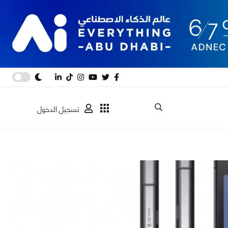
تسجيل الدخول