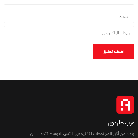
اضف تعليق
عرب هاردوير
واحد من أكبر المجتمعات التقنية فى الشرق الأوسط تتحدث عن