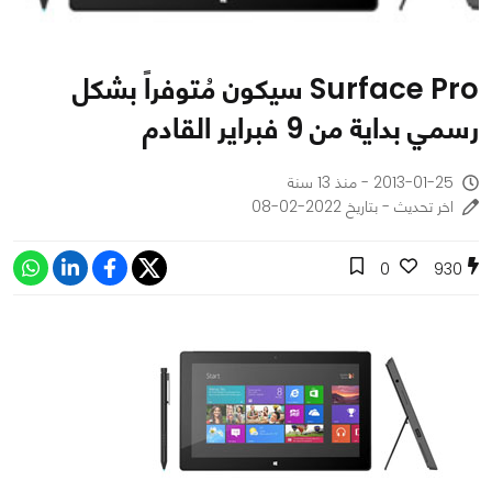
Surface Pro سيكون مُتوفراً بشكل
رسمي بداية من 9 فبراير القادم
2013-01-25 - منذ 13 سنة
اخر تحديث - بتاريخ 2022-02-08
0
930