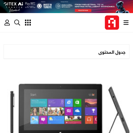
جدول المحتوى