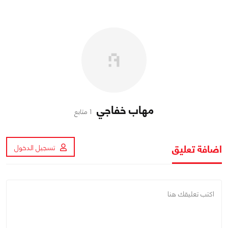
مهاب خفاجي
1 متابع
اضافة تعليق
تسجيل الدخول