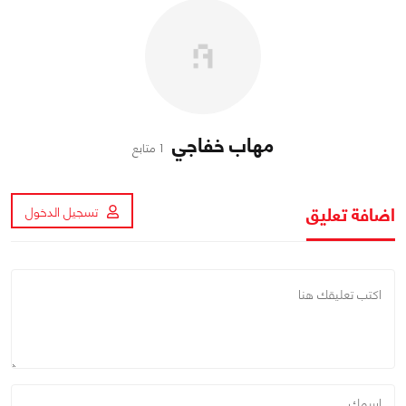
مهاب خفاجي
1 متابع
اضافة تعليق
تسجيل الدخول