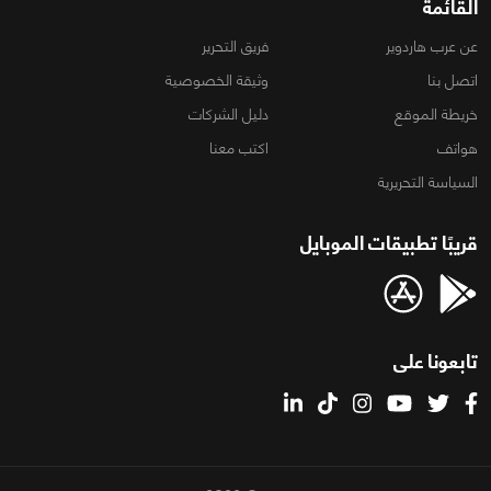
القائمة
عن عرب هاردوير
فريق التحرير
اتصل بنا
وثيقة الخصوصية
خريطة الموقع
دليل الشركات
هواتف
اكتب معنا
السياسة التحريرية
قريبًا تطبيقات الموبايل
تابعونا على