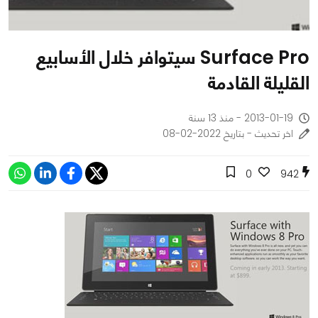
Surface Pro سيتوافر خلال الأسابيع
القليلة القادمة
2013-01-19 - منذ 13 سنة
اخر تحديث - بتاريخ 2022-02-08
0
942