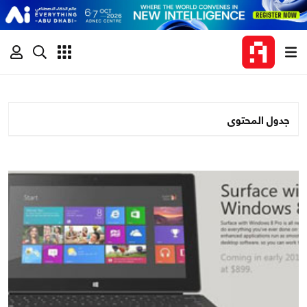
جدول المحتوى