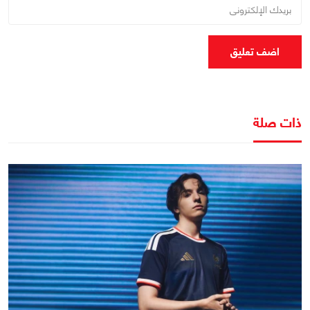
اضف تعليق
ذات صلة