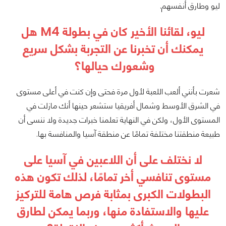
ليو وطارق أنفسهم.
ليو، لقائنا الأخير كان في بطولة M4 هل
يمكنك أن تخبرنا عن التجربة بشكل سريع
وشعورك حيالها؟
شعرت بأنني ألعب اللعبة لأول مرة فحتى وإن كنت في أعلى مستوى
في الشرق الأوسط وشمال أفريقيا ستشعر حينها أنك مازلت في
المستوى الأول، ولكن في النهاية تعلمنا خبرات جديدة ولا ننسى أن
طبيعة منطقتنا مختلفة تمامًا عن منطقة آسيا والمنافسة بها.
لا نختلف على أن اللاعبين في آسيا على
مستوى تنافسي أخر تمامًا، لذلك تكون هذه
البطولات الكبرى بمثابة فرص هامة للتركيز
عليها والاستفادة منها، وربما يمكن لطارق