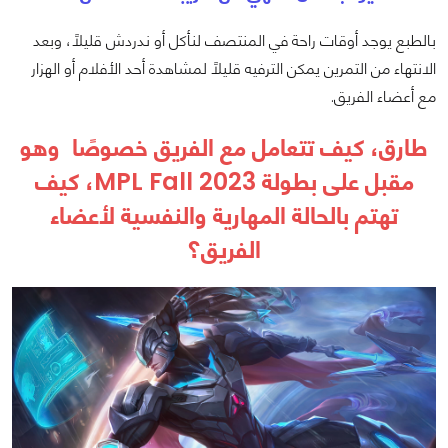
بالطبع يوجد أوقات راحة في المنتصف لنأكل أو ندردش قليلًا، وبعد
الانتهاء من التمرين يمكن الترفيه قليلًا لمشاهدة أحد الأفلام أو الهزار
مع أعضاء الفريق.
طارق، كيف تتعامل مع الفريق خصوصًا وهو
مقبل على بطولة MPL Fall 2023، كيف
تهتم بالحالة المهارية والنفسية لأعضاء
الفريق؟