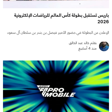
باريس تستقبل بطولة كأس العالم للرياضات الإلكترونية
2026
الإعلان عن البطولة في حضور الأمير فيصل بن بندر بن سلطان آل سعود
بقلم خالد عبد الخالق
منذ 4 أسابيع