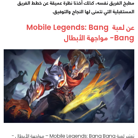
مطبخ الفريق نفسه، كذلك أخذنا نظرة عميقة عن خطط الفريق
المستقبلية التي نتمنى لها النجاح والتوفيق.
عن لعبة Mobile Legends: Bang
Bang- مواجهة الأبطال
تعتبر لعبة Mobile Legends: Bang Bang – مواجهة الأبطال -