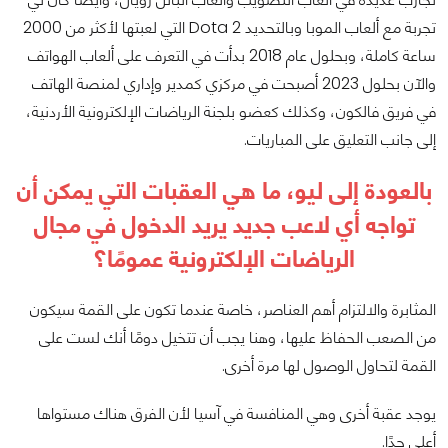
تجربة مع ألعاب الموبا وبالتحديد Dota 2 التي لعبتها لأكثر من 2000
ساعة كاملة، وبحلول عام 2018 بدأت في التعرف على ألعاب الهواتف
والآن بحلول 2023 أصبحت في مركزي كمدير وإداري لمنصة الهاتف
في فريق فالكون، وكذلك كعضو بلجنة الرياضات الإلكترونية الأردنية،
إلى جانب التعليق على المباريات.
بالعودة إلى ليو، ما هي العقبات التي يمكن أن
تواجه أي لاعب جديد يريد الدخول في مجال
الرياضات الإلكترونية عمومًا؟
المثابرة والالتزام أهم العناصر، خاصة عندما تكون على القمة سيكون
من الصعب الحفاظ عليها، وهنا يجب أن تتخيل دومًا أنك لست على
القمة لتحاول الوصول لها مرة أخرى.
يوجد عقبة أخرى وهي المنافسة في آسيا لأن الفرق هناك مستواها
أعلى جدًا.