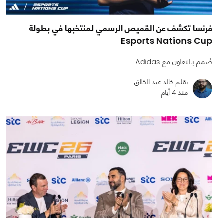
فرنسا تكشف عن القميص الرسمي لمنتخبها في بطولة
Esports Nations Cup
صُمم بالتعاون مع Adidas
بقلم خالد عبد الخالق
منذ 4 أيام