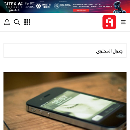
جدول المحتوى