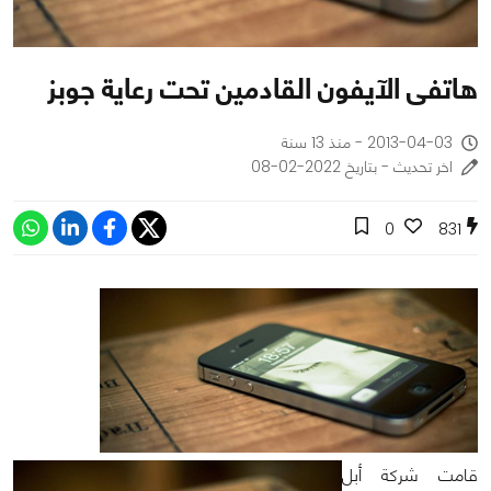
هاتفى الآيفون القادمين تحت رعاية جوبز
2013-04-03 - منذ 13 سنة
اخر تحديث - بتاريخ 2022-02-08
0
831
قامت شركة أبل