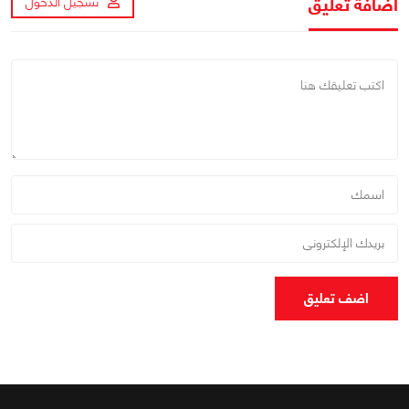
اضافة تعليق
تسجيل الدخول
اضف تعليق