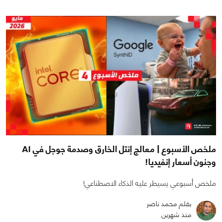
ملخص الأسبوع | معالج إنتل الخارق وصدمة جوجل في AI
وجنون أسعار إنفيديا!
ملخص أسبوعي يسيطر عليه الذكاء الاصطناعي!
بقلم محمد ناصر
منذ شهرين