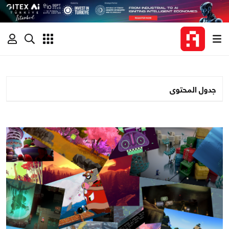
جدول المحتوى