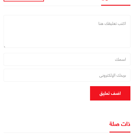
اضف تعليق
ذات صلة