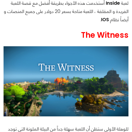
لعبة
Inside
أستخدمت هذه الأجواء بطريقة أفضل مع قصة اللعبة
الفريدة و المقلقة ، اللعبة متاحة بسعر 20 دولار على جميع المنصات و
أيضاً نظام
IOS
.
The Witness
للوهلة الأولى ستظن أن اللعبة سهلة جداً من البيئة الملونة التي توجد