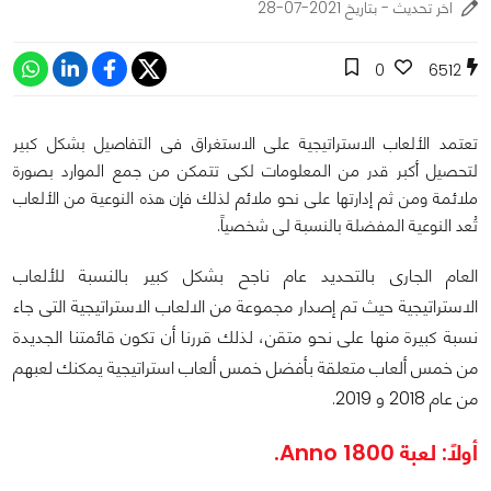
اخر تحديث - بتاريخ 2021-07-28
0
6512
تعتمد الألعاب الاستراتيجية على الاستغراق فى التفاصيل بشكل كبير
لتحصيل أكبر قدر من المعلومات لكى تتمكن من جمع الموارد بصورة
ملائمة ومن ثم إدارتها على نحو ملائم لذلك فإن هذه النوعية من الألعاب
تُعد النوعية المفضلة بالنسبة لى شخصياً.
العام الجارى بالتحديد عام ناجح بشكل كبير بالنسبة للألعاب
الاستراتيجية حيث تم إصدار مجموعة من الالعاب الاستراتيجية التى جاء
نسبة كبيرة منها على نحو متقن، لذلك قررنا أن تكون قائمتنا الجديدة
من خمس ألعاب متعلقة بأفضل خمس ألعاب استراتيجية يمكنك لعبهم
من عام 2018 و 2019.
أولاً: لعبة Anno 1800.