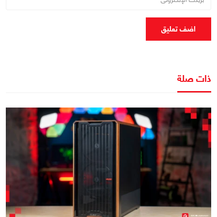
اضف تعليق
ذات صلة