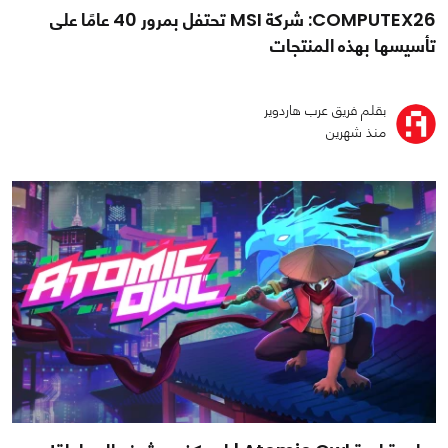
COMPUTEX26: شركة MSI تحتفل بمرور 40 عامًا على
تأسيسها بهذه المنتجات
بقلم فريق عرب هاردوير
منذ شهرين