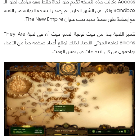
Access وكانت هذه النسخة تقدم طور نجاة فقط وهو مرادف لطور الـ
Sandbox ولكن فى الشهر الجارى تم إصدار النسخة النهائية من اللعبة
مع إضافة طور قصة جديد تحت عنوان The New Empire.
تتميز اللعبة جدا من حيث نوعية العدو حيث أن فى لعبة They Are
Billions تواجه الموتى الأحياء لذلك توقع أعداد ضخمة جداً من الأعداء
يهاجمون من كل الاتجاهات فى نفس الوقت.