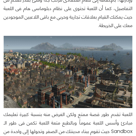
التفاصيل، كما أن اللعبة تحتوى على نظام دبلوماسى هام فى اللعبة
حيث يمكنك القيام بعلاقات تجارية وحربي مع باقى اللاعبين الموجودين
معك على الخريطة.
اللعبة تقدم طور قصة ممتع ولكن الغرض منه بنسبة كبيرة تعليمك
مبادئ وأسس اللعبة عموماً وبالطبع متعة اللعبة تكمن فى طور الـ
Sandbox حيث تقوم ببناء مدينتك من الصفر وتحولها إلى واحدة من