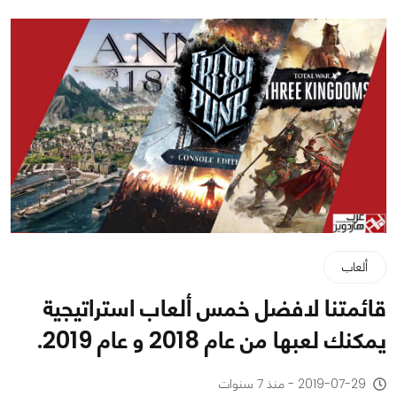
ألعاب
قائمتنا لافضل خمس ألعاب استراتيجية
يمكنك لعبها من عام 2018 و عام 2019.
2019-07-29 - منذ 7 سنوات