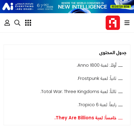
جدول المحتوى
أولاً: لعبة Anno 1800.
ثانياً: لعبة Frostpunk.
ثالثاً: لعبة Total War: Three Kingdoms.
رابعاً: لعبة Tropico 6.
خامساً: لعبة They Are Billions.