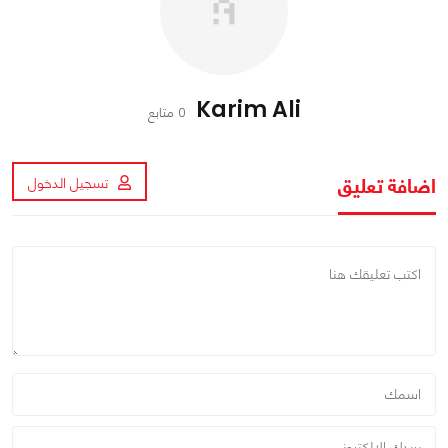
Karim Ali
0 متابع
اضافة تعليق
تسجيل الدخول