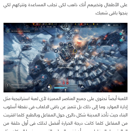
على الأطفال وتخبرهم أنك ذاهب لكى تجلب المساعدة وتتركهم لكي
ينجوا باقى شعبك.
اللعبة أيضاً تحتوى على جميع العناصر المميزة لأى لعبة استراتيجية مثل
إدارة الموارد وما إلى ذلك بل تتميز عن باقى الالعاب فى نقطة أسلوب
البناء حيث تأخذ المدينة شكل دائرى حول المفاعل وبالطبع كلما اقتربت
من المفاعل كلما كانت درجة الحرارة أفضل لذلك فى أول حلقة من