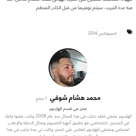
فيه عدة التبريد، سيتم توفيرها من قبل الكادر المنظم.
كمبيوتكس 2014
محمد هشام شوقي
7 متابع
محرر في قسم الهاردوير
الهاردوير عشقي فلقد دخلت في هذا المجال منذ عام 2008 وكنت عضوا فاعلا
في المنتدى. اختصاصي هو تطبيق أجهزة الكمبيوتر ومجال الدعاية والإعلان.
اهتمامي وعشقي للهاردوير انعكس علي كمحرر وكانت لي عدة تجارب في هذا