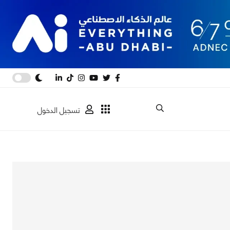
تسجيل الدخول