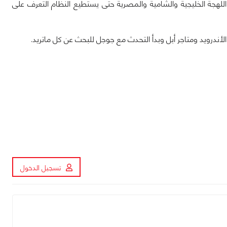
للهجة الخليجية والشامية والمصرية حتى يستطيع النظام التعرف على
تسجيل الدخول