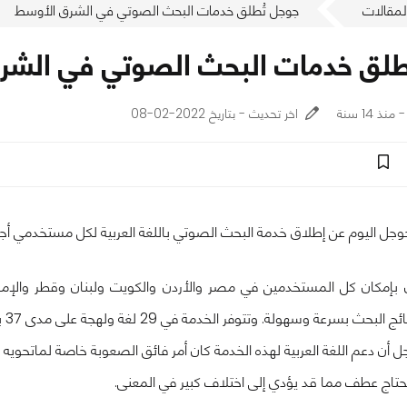
لمقالات
جوجل تُطلق خدمات البحث الصوتي في الشرق الأوسط
طلق خدمات البحث الصوتي في الشر
اخر تحديث - بتاريخ 2022-02-08
ل اليوم عن إطلاق خدمة البحث الصوتي باللغة العربية لكل مستخدمي أجهز
بإمكان كل المستخدمين في مصر والأردن والكويت ولبنان وقطر والإمارا
 بسرعة وسهولة. وتتوفر الخدمة في 29 لغة ولهجة على مدى 37 بلدا.
أن دعم اللغة العربية لهذه الخدمة كان أمر فائق الصعوبة خاصة لماتحويه ا
حتاج عطف مما قد يؤدي إلى اختلاف كبير في المعنى.