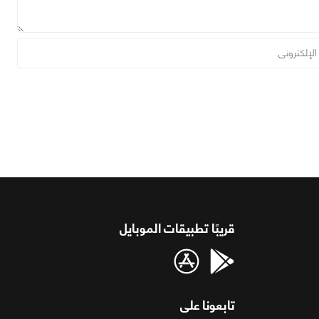
قريبًا تطبيقات الموبايل
تابعونا على