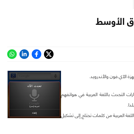
ق الأوسط
ة الآي فون والأندرويد.
ت التحدث باللغة العربية في هواتفهم
للغة العربية من كلمات تحتاج إلى تشكيل