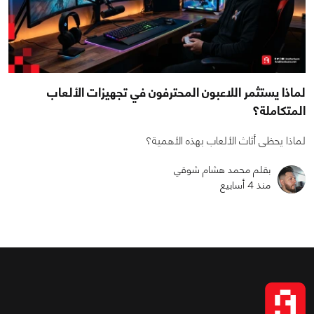
لماذا يستثمر اللاعبون المحترفون في تجهيزات الألعاب
المتكاملة؟
لماذا يحظى أثاث الألعاب بهذه الأهمية؟
بقلم محمد هشام شوقي
منذ 4 أسابيع