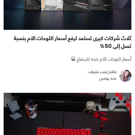
ثلاث شركات كبرى تستعد لرفع أسعار اللوحات الأم بنسبة
تصل إلى 50%
أسعار اللوحات الأم تتجه للارتفاع 💻
بقلم زينب شريف
منذ يومين