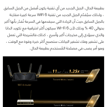
بطبيعة الحال، الجيل الجديد من أي تقنية يكون أفضل من الجيل السابق
، ولذلك سيُقدّم الجيل الجديد من تقنية WiFi 6 سرعة كبيرة مقارنة
بالجيل السابق حيث أن الزيادة التي سيقدمها في السرعة تُقدّر بأنها أكبر
بحوالي 40 % وذلك لأن Wi-Fi 6 سيكون أكثر احترافية مع تكويد الداتا
والذي سيؤدي إلى مخرجات أكبر وأسرع ، كذلك فالشريحة التي تعمل
على تشفير وفك تشفير البيانات ستصبح أكثر خبرة وقوة مع الوقت ،
وهو أمر يصب في مصلحة المُستخدم بطبيعة الحال .