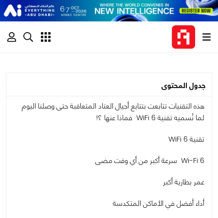
جدول المحتوى
هذه التقنيات تتابعت بتتابع أجيال العتاد المتعاقبة حتى وصلنا اليوم
لما نُسميه تقنية WiFi 6 فماذا عنها ؟!
تقنية WiFi 6
Wi-Fi 6 سرعة أكبر من أي وقت مضى
عمر بطارية أكبر
أداء أفضل في الأماكن المتكدسة