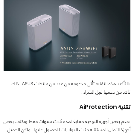
بالتأكيد هذه التقنية تأتي مدعومة من عدد من منتجات ASUS لذلك
تأكد من دعمها قبل الشراء .
تقنية AiProtection
تقدم بعض أجهزة التوجيه حماية لمدة ثلاث سنوات فقط وتكلف بعض
أجهزة الأمان المستقلة مئات الدولارات للحصول عليها . ولكن الجميل