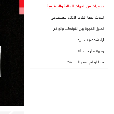
تحذيرات من الجهات المالية والتنظيمية
تبعات انفجار فقاعة الذكاء الاصطناعي
تحليل الفجوة بين التوقعات والواقع
آراء شخصيات بارزة
وجهة نظر متفائلة
ماذا لو لم تنفجر الفقاعة؟