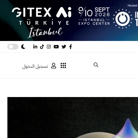
تسجيل الدخول