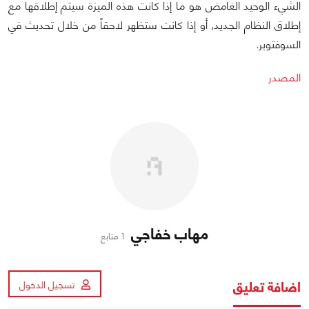
الشيء الوحيد الغامض هو ما إذا كانت هذه الميزة سيتم إطلاقها مع
إطلاق النظام الجديد, أو إذا كانت ستظهر لاحقاً من خلال تحديث في
السوفتوير.
المصدر
مهاب خفاجي
1 متابع
اضافة تعليق
تسجيل الدخول