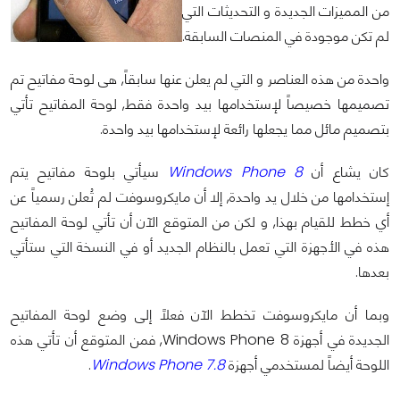
من المميزات الجديدة و التحديثات التي
لم تكن موجودة في المنصات السابقة.
واحدة من هذه العناصر و التي لم يعلن عنها سابقاً, هى لوحة مفاتيح تم
تصميمها خصيصاً لإستخدامها بيد واحدة فقط, لوحة المفاتيح تأتي
بتصميم مائل مما يجعلها رائعة لإستخدامها بيد واحدة.
كان يشاع أن
Windows Phone 8
سيأتي بلوحة مفاتيح يتم
إستخدامها من خلال يد واحدة, إلا أن مايكروسوفت لم تُعلن رسمياً عن
أي خطط للقيام بهذا, و لكن من المتوقع الآن أن تأتي لوحة المفاتيح
هذه في الأجهزة التي تعمل بالنظام الجديد أو في النسخة التي ستأتي
بعدها.
وبما أن مايكروسوفت تخطط الآن فعلاً إلى وضع لوحة المفاتيح
الجديدة في أجهزة Windows Phone 8, فمن المتوقع أن تأتي هذه
اللوحة أيضاً لمستخدمي أجهزة
Windows Phone 7.8
.