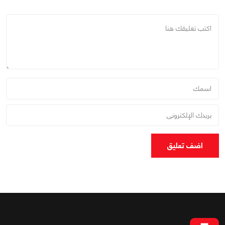
اضف تعليق