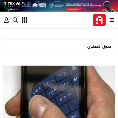
جدول المحتوى