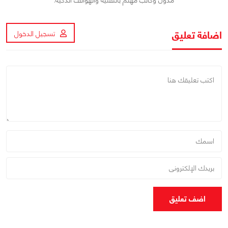
مدون وكاتب مهتم بالتقنية والهواتف الذكية.
اضافة تعليق
تسجيل الدخول
اضف تعليق