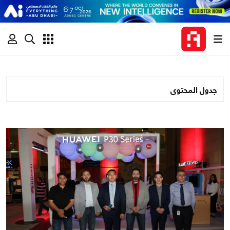
جدول المحتوى