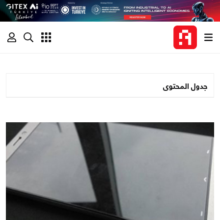
جدول المحتوى