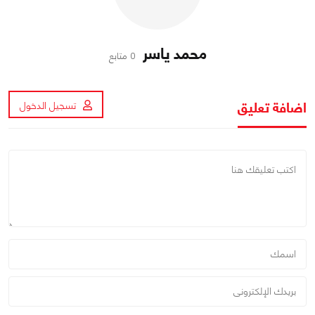
محمد ياسر
0 متابع
اضافة تعليق
تسجيل الدخول