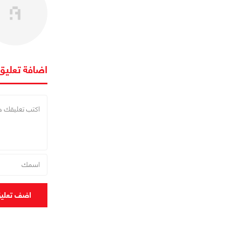
اضافة تعليق
اضف تعلي