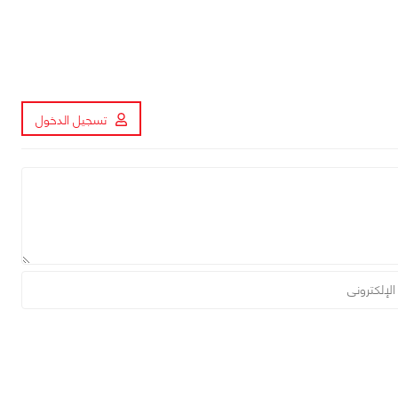
تسجيل الدخول