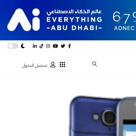
تسجيل الدخول