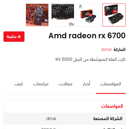
Amd radeon rx 6700
متابعة
الماركة
Amd
كارت الفئة المتوسّطة من الجيل RX 6000
المواصفات
أخبار
مقالات
مراجعات
كيف
المواصفات
الشركة المصنعة
Amd