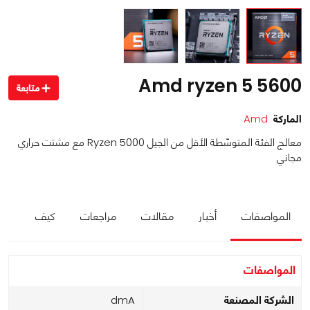
Amd ryzen 5 5600
متابعة
الماركة
Amd
معالج الفئة المتوسّطة الأقل من الجيل Ryzen 5000 مع مشتت حراري
مجاني
المواصفات
أخبار
مقالات
مراجعات
كيف
المواصفات
الشركة المصنعة
Amd