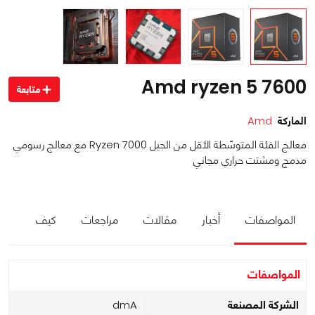
Amd ryzen 5 7600
متابعة
الماركة
Amd
معالج الفئة المتوسّطة الأقل من الجيل Ryzen 7000 مع معالج رسومي
مدمج ومشتت حراري مجاني
المواصفات
أخبار
مقالات
مراجعات
كيف
المواصفات
الشركة المصنعة
Amd