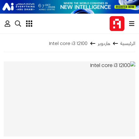
الرئيسية
هاردوير
Intel core i3 12100