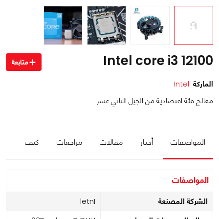
Intel core i3 12100
متابعة
الماركة
Intel
معالج فئة اقتصادية من الجيل الثاني عشر
المواصفات
أخبار
مقالات
مراجعات
كيف
المواصفات
الشركة المصنعة
Intel