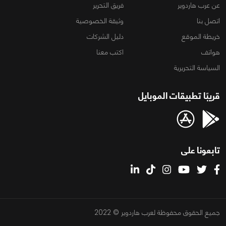
عن عرب هاردوير
فريق التحرير
اتصل بنا
وثيقة الخصوصية
خريطة الموقع
دليل الشركات
هواتف
اكتب معنا
السياسة التحريرية
قريبًا تطبيقات الموبايل
تابعونا على
جميع الحقوق محفوظة لعرب هاردوير © 2022