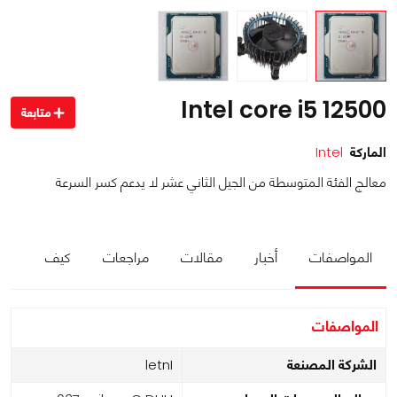
Intel core i5 12500
متابعة
الماركة
Intel
معالج الفئة المتوسطة من الجيل الثاني عشر لا يدعم كسر السرعة
المواصفات
أخبار
مقالات
مراجعات
كيف
المواصفات
الشركة المصنعة
Intel