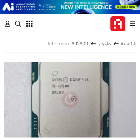
الرئيسية
هاردوير
Intel core i5 12500