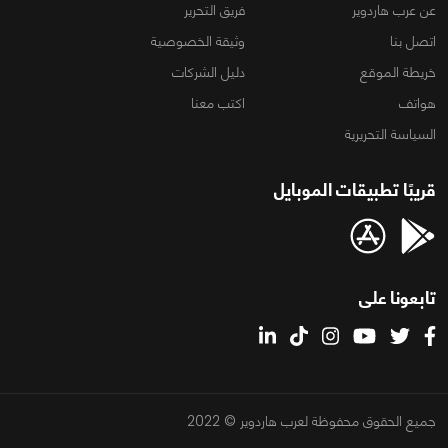
عن عرب هاردوير
فريق التحرير
اتصل بنا
وثيقة الخصوصية
خريطة الموقع
دليل الشركات
هواتف
اكتب معنا
السياسة التحريرية
قريبًا تطبيقات الموبايل
تابعونا على
جميع الحقوق محفوظة لعرب هاردوير © 2022