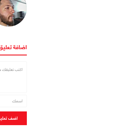
اضافة تعليق
اضف تعلي