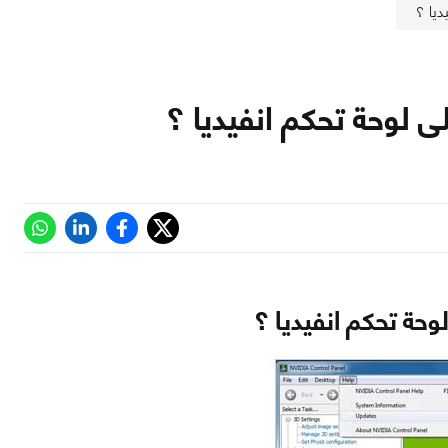
يا ؟
 لوحة تحكم انفيديا ؟
حة تحكم انفيديا ؟