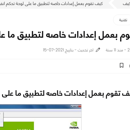
يف
كيف تقوم بعمل إعدادات خاصه لتطبيق ما على لوحة تحكم انفيد
تقنية
م بعمل إعدادات خاصه لتطبيق ما على
نة
اخر تحديث - بتاريخ 2021-07-15
ف تقوم بعمل إعدادات خاصه لتطبيق ما على لو