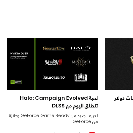
 الـ 5 تريليونات دولار
لعبة Halo: Campaign Evolved
تنطلق اليوم مع DLSS
تعريف جديد من GeForce Game Ready وجائزة
من GeForce