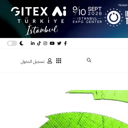
تسجيل الدخول