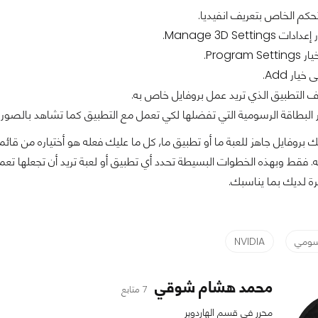
تحكم الخاص بتعريف انفيديا.
Manage 3D Setting.
Progra.
ار Add.
 التطبيق الذي تريد عمل بروفايل خاص به.
 البطاقة الرسومية التي تفضلها لكي تعمل مع التطبيق كما تشاهد بالصور.
 فقط وبهذه الخطوات البسيطة تحدد أي تطبيق أو لعبة تريد أن تجعلها تعم
رة لديك بما يناسبك.
سومي
NVIDIA
محمد هشام شوقي
7 متابع
محرر في قسم الهاردوير