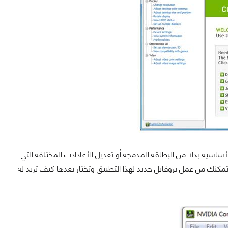
أساسية بدلا من البطاقة المدمجه أو تعديل الأعادادت المختلفة التي
كنك من عمل بروفايل جديد لهذا التطبيق وتختار بعدها كيف تريد له