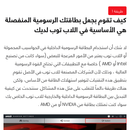
طريقة 1
كيف تقوم بجعل بطاقتك الرسومية المنفصلة
هي الأساسية في اللاب توب لديك
لا شك أن استخدام البطاقة الرسومية الداخلية في الحواسيب المحمولة
أو اللاب توب يعتبر من الأمور المزعجة للبعض (سواء كانت من تصنيع
Intel أو AMD ) خاصة مع التطبيقات التي تحتاج القوة الرسومية
العالية ، وذلك لأن الشركات المصنعة للاب توب في الأصل تقوم
بتطبيق هذه التقنيات لتوفير استهلاك الطاقة من الأساس، ولكن
هناك طريقة دائماً للتغلب على مثل هذه المشاكل. سنتحدث عن كيفية
التبديل بين البطاقة الرسومية الداخلية والخارجية للاب توب الخاص بك
سواء كنت تمتلك بطاقة من
NVIDIA
أو من
AMD
.