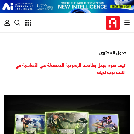
جدول المحتوى
كيف تقوم بجعل بطاقتك الرسومية المنفصلة هي الأساسية في
اللاب توب لديك