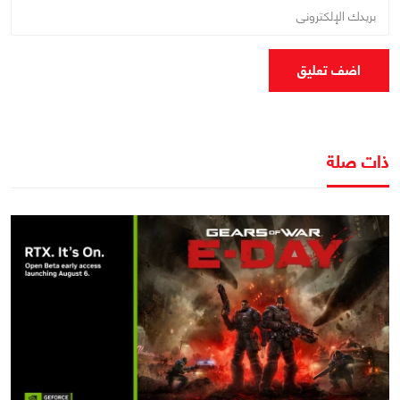
اضف تعليق
ذات صلة