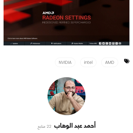
NVIDIA
intel
AMD
أحمد عبد الوهاب
22 متابع