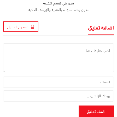
محرر في قسم التقنية
مدون وكاتب مهتم بالتقنية والهواتف الذكية.
اضافة تعليق
تسجيل الدخول
اضف تعليق