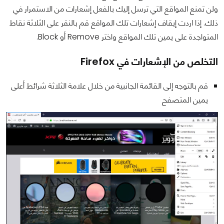
ولن تمنع المواقع التي ترسل إليك بالفعل إشعارات من الاستمرار في
ذلك. إذا اردت إيقاف إشعارات تلك المواقع قم بالنقر على الثلاثة نقاط
المتواجدة على يمين تلك المواقع واختر Remove أو Block.
التخلص من الإشعارات في Firefox
قم بالتوجه إلى القائمة الجانبية من خلال علامة الثلاثة شرائط أعلى
يمين المتصفح