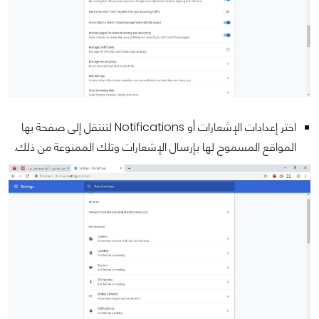
اختر إعدادات الإشعارات أو Notifications لتنتقل إلى صفحة بها
المواقع المسموح لها بإرسال الإشعارات وتلك الممنوعة من ذلك.