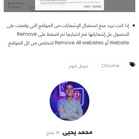
إذا كنت تريد منع استقبال الإشعارات من المواقع التي وافقت على
الحصول عل إشعاراتها قم اختيارها ثم اضغط على Remove
Website أو Remove All websites لتتخلص من كل المواقع.
Chrome
جوجل كروم
محمد يحيى
15 متابع