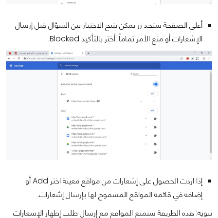
أعلى الصفحة ستجد زر يمكن يتيح الاختيار بين السؤال قبل إرسال
الإشعارات أو منع الأمر تماماً. أختر بالتأكيد Blocked.
إذا اردت الحصول على إشعارات من مواقع معينة اختر Add أو
إضافة في قائمة المواقع المسموح لها بإرسال إشعارات.
تنويه: هذه الطريقة ستمنع المواقع مع إرسال طلب إظهار الإشعارات