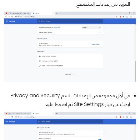
المزيد من إعدادات المتصفح.
في أول مجموعة من الإعدادات باسم Privacy and Security
ابحث عن خيار Site Settings ثم اضغط عليه.