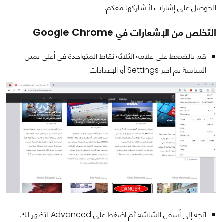
الحوصل على إشارات لأشاركها معكم.
التخلص من الإشعارات في Google Chrome
قم بالضغط على علامة الثلاثة نقاط المتواجدة في أعلى يمين
الشاشة ثم اختر Settings أو الإعدادات.
اتجه إلى أسفل الشاشة ثم اضغط على Advanced لتظهر لك