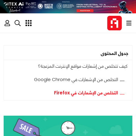
جدول المحتوى
كيف تتخلص من إشعارات مواقع الإنترنت المزعجة؟
التخلص من الإشعارات في Google Chrome
التخلص من الإشعارات في Firefox