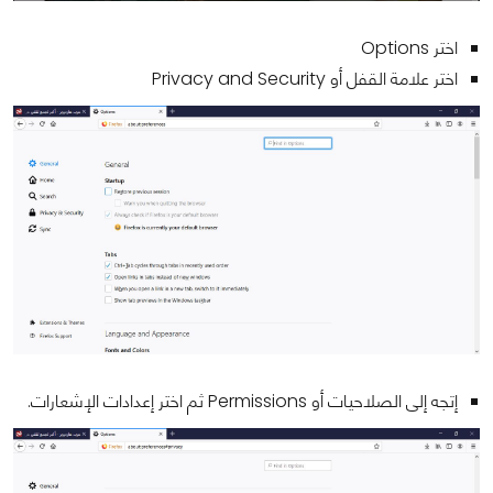
اختر Options
اختر علامة القفل أو Privacy and Security
إتجه إلى الصلاحيات أو Permissions ثم اختر إعدادات الإشعارات.