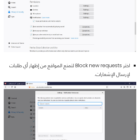
اختر Block new requests لتمنع المواقع من إظهار أي طلبات
لإرسال الإشعارات.