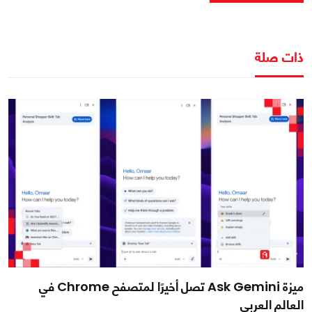
ذات صلة
ميزة Ask Gemini تصل أخيرًا لمتصفح Chrome في
العالم العربي