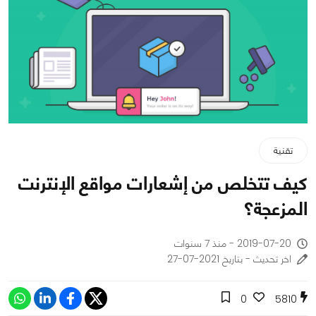
تقنية
كيف تتخلص من إشعارات مواقع الإنترنت
المزعجة؟
2019-07-20 - منذ 7 سنوات
اخر تحديث - بتاريخ 2021-07-27
0
5810