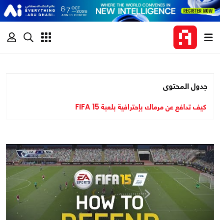
جدول المحتوى
كيف تدافع عن مرماك بإحترافية بلعبة FIFA 15