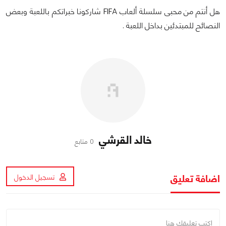
هل أنتم من محبى سلسلة ألعاب FIFA شاركونا خبراتكم باللعبة وبعض
النصائح للمبتدئين بداخل اللعبة .
خالد القرشي
0 متابع
اضافة تعليق
تسجيل الدخول