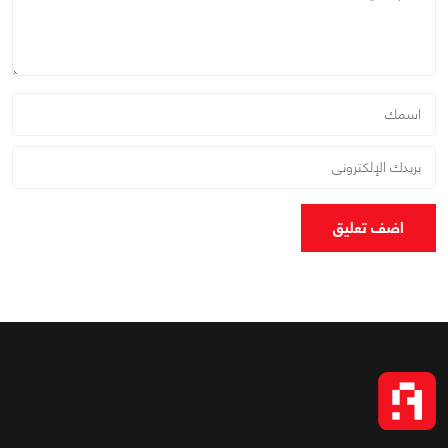
اضف تعليق