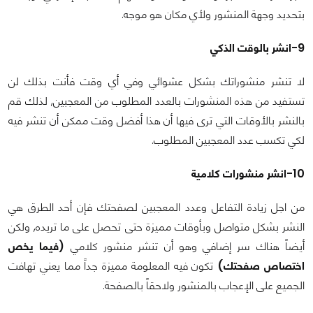
بتحديد وجهة المنشور ولأي مكان هو موجه.
9-انشر بالوقت الذكي
لا تنشر منشوراتك بشكل عشوائي وفي أي وقت فأنت بذلك لن
تستفيد من هذه المنشورات بالعدد المطلوب من المعجبين, لذلك قم
بالنشر بالأوقات التي ترى فيها أن هذا أفضل وقت ممكن أن تنشر فيه
لكي تكسب عدد المعجبين المطلوب.
10-انشر منشورات كلامية
من اجل زيادة التفاعل وعدد المعجبين لصفحتك فإن أحد الطرق هي
النشر بشكل متواصل وبأوقات مميزة حتى تحصل على ما تريده, ولكن
أيضاً هناك سر إضافي وهو أن تنشر منشور كلامي
(فيما يخص
اختصاص صفحتك)
تكون فيه المعلومة مميزة جداً مما يعني تهافت
الجميع على الإعجاب بالمنشور ولاحقاً بالصفحة.