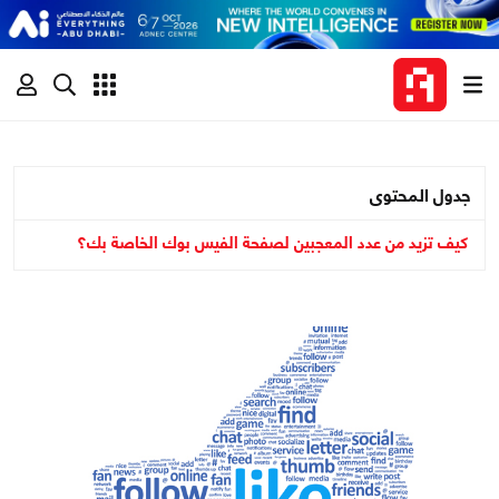
جدول المحتوى
كيف تزيد من عدد المعجبين لصفحة الفيس بوك الخاصة بك؟