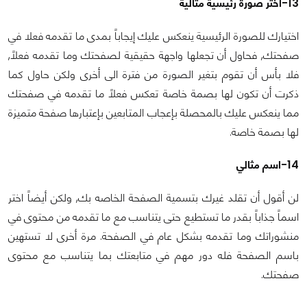
13-اختر صورة رئيسية مثالية
اختيارك للصورة الرئيسية ينعكس عليك إيجاباً بمدى ما تقدمه فعلا في
صفحتك, فحاول أن تجعلها واجهة حقيقية لصفحتك وما تقدمه فعلاً,
فلا بأس أن تقوم بتغير الصورة من فترة الى أخرى ولكن حاول كما
ذكرت أن تكون لها بصمة خاصة تعكس فعلاً ما تقدمه في صفحتك
مما ينعكس عليك بالمحصلة بإعجاب المتابعين بإعتبارها صفحة متميزة
لها بصمة خاصة.
14-اسم مثالي
لن أقول أن تقلد غيرك بتسمية الصفحة الخاصه بك, ولكن أيضاً اختر
اسماً جذاباً بقدر ما تستطيع حتى يتناسب مع ما تقدمه من محتوى في
منشوراتك وما تقدمه بشكل عام في الصفحة. مرة أخرى لا تستهين
باسم الصفحة فله دور مهم في متابعتك بما يتناسب مع محتوى
صفحتك.