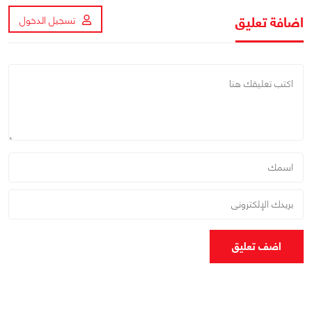
اضافة تعليق
تسجيل الدخول
اضف تعليق