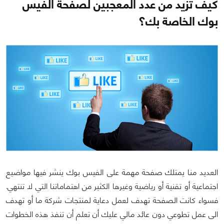
كيف تزيد من عدد المعجبين لصفحة الفيس
بوك الخاصة بك؟
العديد منا يمتلك صفحة مهمة على الفيس بوك ينشر فيها مواضيع
اجتماعية أو تقنية أو رياضية وغيرها الكثير من اهتماماتنا التي لا تنتهي.
فسواء كانت الصفحة تهدف لعمل دعاية لمنتجات شركة ما أو تهدف
الى عمل تطوعي دون عائد مالي عليك أن تعلم أن تنفذ هذه الخطوات