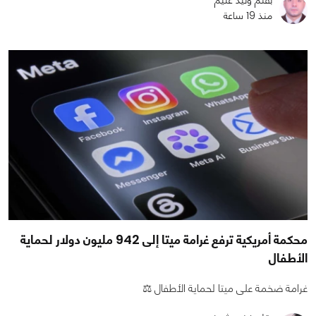
منذ 19 ساعة
محكمة أمريكية ترفع غرامة ميتا إلى 942 مليون دولار لحماية
الأطفال
غرامة ضخمة على ميتا لحماية الأطفال ⚖️