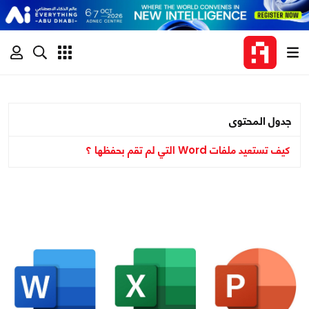
جدول المحتوى
كيف تستعيد ملفات Word التي لم تقم بحفظها ؟