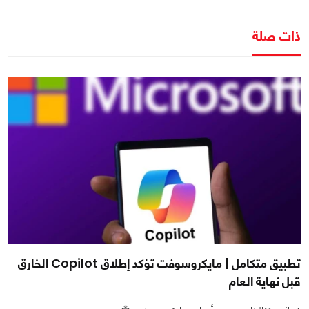
ذات صلة
تطبيق متكامل | مايكروسوفت تؤكد إطلاق Copilot الخارق
قبل نهاية العام