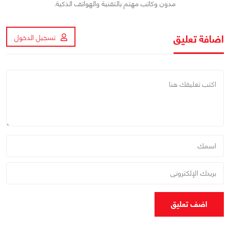
مدون وكاتب مهتم بالتقنية والهواتف الذكية.
اضافة تعليق
تسجيل الدخول
اضف تعليق