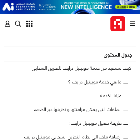
جدول المحتوى
كيف تستفيد من خدمة موبينيل درايف للتخزين السحابى
ما هي خدمة موبينيل درايف ؟
مزايا الخدمة
الملفات التى يمكن مزامنتها و تخزينها عبر الخدمة
طريقة تفعيل موبينيل درايف :
إضافة ملف الى نظام التخزين السحابى موبينيل درايف: