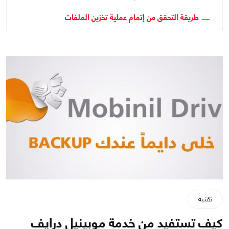
طريقة التحقق من إتمام عملية تخزين الملفات
تقنية
كيف تستفيد من خدمة موبينيل درايف