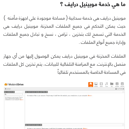
ما هي خدمة موبينيل درايف ؟
موبينيل درايف هي خدمة سحابية ( مساحة موجودة علي اجهزة مأمنه )
حيث يمكن التحكم في جميع الملفات المخزنة. موبينيل درايف هي
الخدمة التي تسمح لك بتخزين ، تزامن ، نسخ و تبادل جميع الملفات
وإدارة جميع أنواع الملفات .
الملفات المخزنة في موبينيل درايف يمكن الوصول إليها من أي جهاز
متصل بالإنترنت. مع المزامنة التلقائية للبيانات، يتم تخزين كل الملفات
في المساحة الخاصة بالمستخدم تلقائياّ