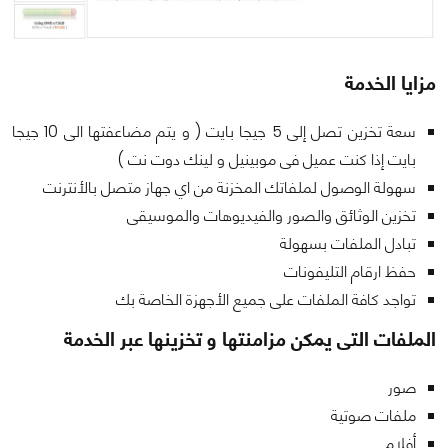
مزايا الخدمة
سعة تخزين تصل إلى 5 جيجا بايت ( و يتم مضاعفتها الى 10 جيجا
بايت إذا كنت عميل فى موبينيل و لينك دوت نت )
سهولة الوصول لملفاتك المخزنة من اي جهاز متصل بالأنترنت
تخزين الوثائق والصور والفيديوهات والموسيقى
تبادل الملفات بسهولة
حفظ ارقام التليفونات
تواجد كافة الملفات على جميع الأجهزة الخاصة بك
الملفات التى يمكن مزامنتها و تخزينها عبر الخدمة
صور
ملفات صوتية
أفلام