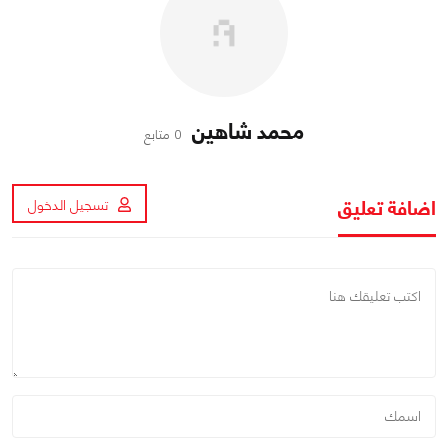
محمد شاهين
0 متابع
اضافة تعليق
تسجيل الدخول