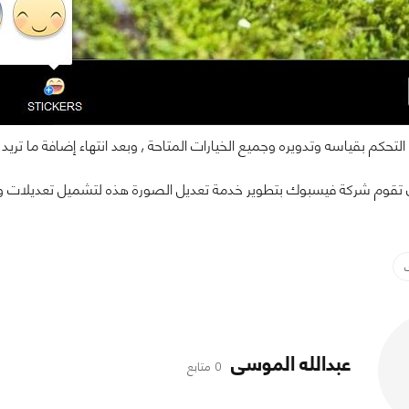
 بقياسه وتدويره وجميع الخيارات المتاحة , وبعد انتهاء إضافة ما تريد إلى الصورة قم بالضغ
 تقوم شركة فيسبوك بتطوير خدمة تعديل الصورة هذه لتشميل تعديلات و
عبدالله الموسى
0 متابع