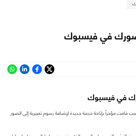
ك
 صورك في فيسبوك
رك في فيسبوك
امت مؤخراً بإتاحة خدمة جديدة لإضافة رسوم تعبيرية إلى الصور