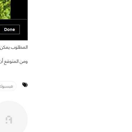
المطلوب يمكن التحكم
ومن المتوقع أن
فيسبوك