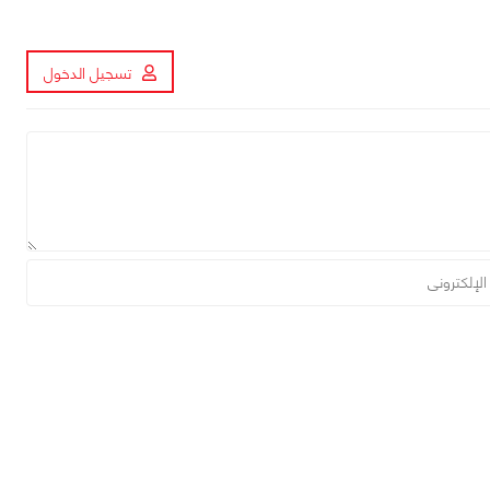
تسجيل الدخول