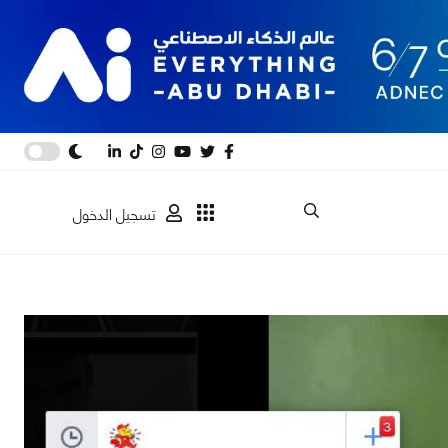
تسجيل الدخول