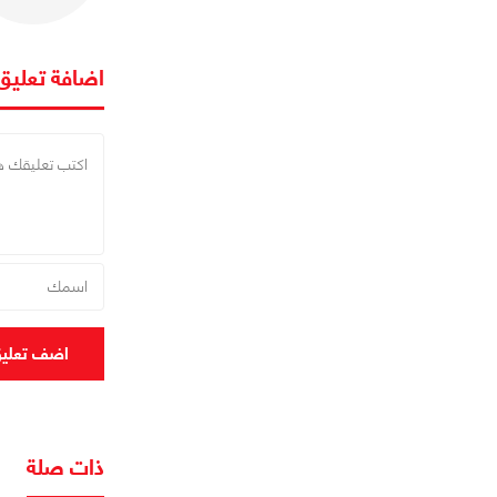
اضافة تعليق
اضف تعلي
ذات صلة