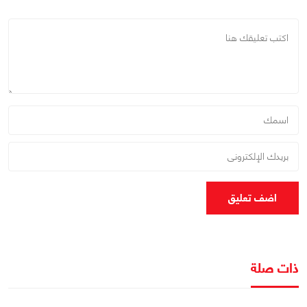
اضف تعليق
ذات صلة