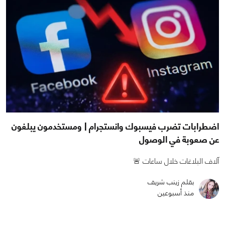
اضطرابات تضرب فيسبوك وانستجرام | ومستخدمون يبلغون
عن صعوبة في الوصول
آلاف البلاغات خلال ساعات 🚨
بقلم زينب شريف
منذ أسبوعين