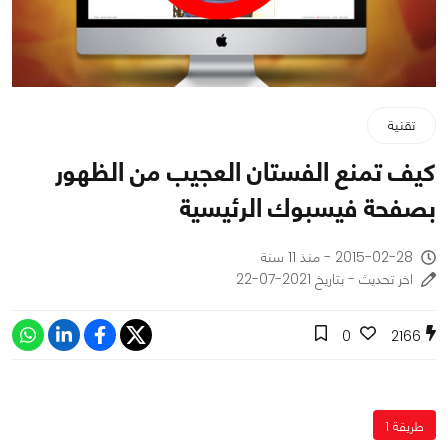
تقنية
كيف تمنع الفستان العجيب من الظهور
بصفحة فيسبوك الرئيسية
2015-02-28 - منذ 11 سنة
اخر تحديث - بتاريخ 2021-07-22
0
2166
طريقة 1