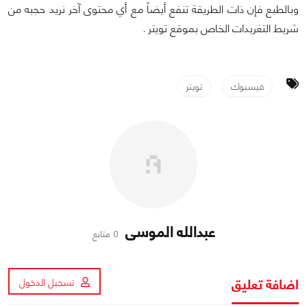
وبالطبع فإن ذات الطريقة تنفع أيضاً مع أي محتوى آخر نريد حجبه من
شريط التغريدات الخاص بموقع تويتر .
فيسبوك
تويتر
عبدالله الموسى
0 متابع
اضافة تعليق
تسجيل الدخول