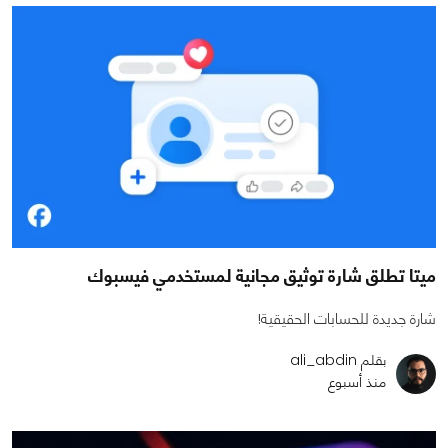
ميتا تطلق شارة توثيق مجانية لمستخدمي فيسبوك
شارة جديدة للحسابات الحقيقية!
بقلم ali_abdin
منذ أسبوع