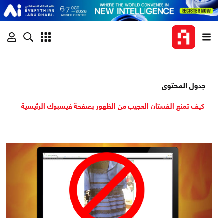
جدول المحتوى
كيف تمنع الفستان العجيب من الظهور بصفحة فيسبوك الرئيسية