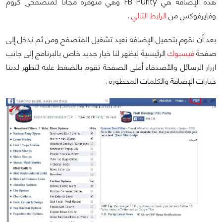
هذه الإضافة هي FB Purity وهي متوفرة مجاناً لمتصفحي كروم
وفايرفوكس من
الرابط التالي
.
بعد أن نقوم بتحميل الإضافة نعيد تشغيل المتصفح ومن ثم ندخل إلى
صفحة
فيسبوك
الرئيسية ليظهر لنا خيار جديد خاص بالبرنامج إلى جانب
ازرار الرسائل والأصدقاء أعلى الصفحة نقوم بالضغط عليه لتظهر لدينا
خيارات الإضافة والكلمات المحظورة .