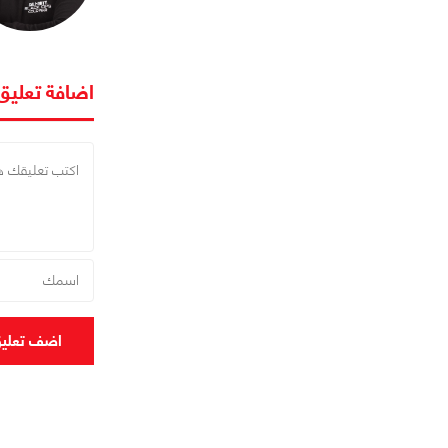
اضافة تعليق
اضف تعلي