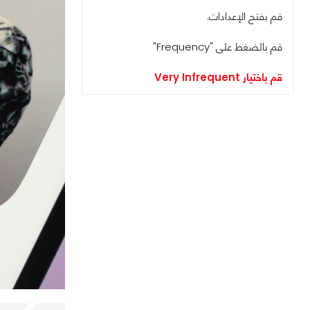
قم بفتح الإعدادات.
قم بالضغط على "Frequency"
قم باختيار Very Infrequent