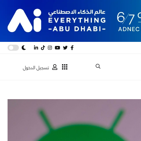
تسجيل الدخول