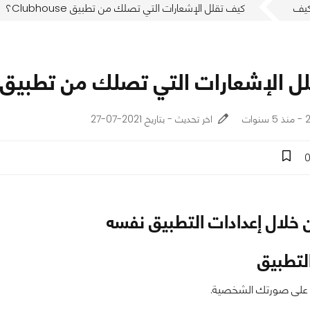
يف
كيف تقلل الإشعارات التي تصلك من تطبيق Clubhouse؟
الإشعارات التي تصلك من تطبيق Clubhouse؟
ات
اخر تحديث - بتاريخ 2021-07-27
 خلال إعدادات التطبيق نفسه
لتطبيق
على صورتك الشخصية.