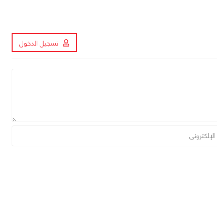
تسجيل الدخول