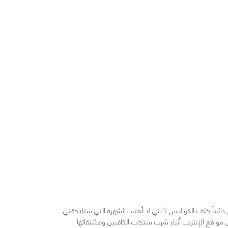
ائماً خلف الكواليس لأنني لا أهتم بالشهرة التي ستلاحقني
اقع الإنترنت أثناء شرب منتجات الكافيين ومشتقاتها.