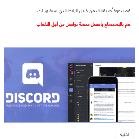
قم بدعوة أصدقائك من خلال الرابط الذي سيظهر لك
قم بالإستمتاع بأفضل منصة تواصل من أجل الألعاب
تقنية