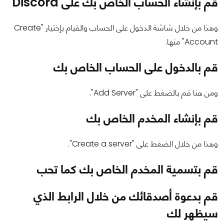
قم بإنشاء الحساب الخاص بك على Discord
وهذا من خلال شاشة الدخول على الحساب والقيام بإختيار "Create
Account" منها.
قم بالدخول على الحساب الخاص بك
ومن هنا قم بالضغط على "Add Server".
قم بإنشاء المخدم الخاص بك
وهذا من خلال الضغط على "Create a server".
قم بتسمية المخدم الخاص بك كما تحب
قم بدعوة أصدقائك من خلال الرابط الذي
سيظهر لك