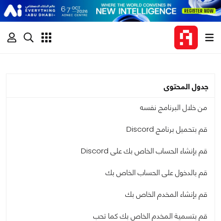
جدول المحتوى
من خلال البرنامج نفسه
قم بتحميل برنامج Discord
قم بإنشاء الحساب الخاص بك على Discord
قم بالدخول على الحساب الخاص بك
قم بإنشاء المخدم الخاص بك
قم بتسمية المخدم الخاص بك كما تحب