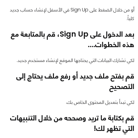
أو من خلال الضغط على Sign Up في الأسفل لإنشاء حساب جديد
كلياً.
بعد الدخول على Sign Up، قم بالمتابعة مع
هذه الخطوات....
لكي تشارك البيانات التي يحتاجها الموقع لإنشاء مستخدم جديد.
قم بفتح ملف جديد أو رفع ملف يحتاج إلى
التصحيح
لكي تبدأ بتعديل المحتوى الخاص بك.
قم بكتابة ما تريد وصححه من خلال التنبيهات
التي تظهر لك!