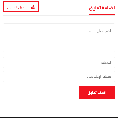
اضافة تعليق
تسجيل الدخول
اضف تعليق