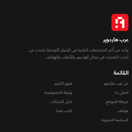
عرب هاردوير
واحد من أكبر المجتمعات التقنية فى الشرق الأوسط تتحدث عن
أحدث التقنيات فى مجال الهاردوير والألعاب والهواتف
القائمة
عن عرب هاردوير
فريق التحرير
اتصل بنا
وثيقة الخصوصية
خريطة الموقع
دليل الشركات
هواتف
اكتب معنا
السياسة التحريرية