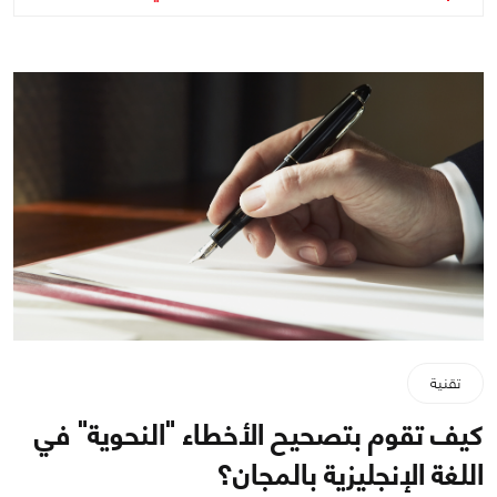
تقنية
كيف تقوم بتصحيح الأخطاء "النحوية" في
اللغة الإنجليزية بالمجان؟