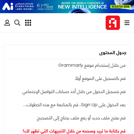
جدول المحتوى
من خلال إستخدام موقع Grammarly
قم بالتسجيل على الموقع أولاً
قم بتسجيل الدخول من خلال أحد حسابات التواصل الإجتماعي
بعد الدخول على Sign Up، قم بالمتابعة مع هذه الخطوات....
قم بفتح ملف جديد أو رفع ملف يحتاج إلى التصحيح
قم بكتابة ما تريد وصححه من خلال التنبيهات التي تظهر لك!