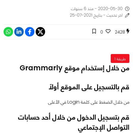
2020-05-30 - منذ 6 سنوات
اخر تحديث - بتاريخ 2021-07-25
0
2428
طريقة 1
من خلال إستخدام موقع Grammarly
قم بالتسجيل على الموقع أولاً
من خلال الضغط على كلمة Login في الأعلى
قم بتسجيل الدخول من خلال أحد حسابات
التواصل الإجتماعي