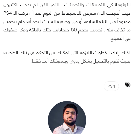
الأوتوماتيكي للتطبيقات والتحديثات ، الأمر الذي لم يعجب الكثيرون
حيث أصبحت الآن معرض للإستيقاظ من النوم بعد أن تركت الـ PS4
مفتوحاً في الليلة السابقة أو في وضعية السبات لتجد أنه قام بتحميل
ما تخاف منه : تحديث بحجم 50 جيجابايت فتك بالباقة وعكر صفوك
في الصباح.
لذلك إليك الخطوات اللازمة التي تمكنك من التحكم في تلك الخاصية
بحيث تقوم بالتحميل بشكل يدوي وبمعرفتك أنت فقط.
PS4