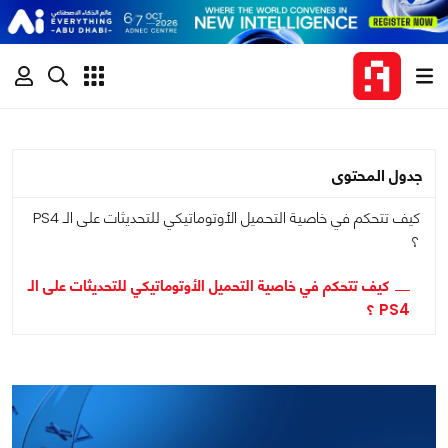
جدول المحتوى
كيف تتحكم في خاصية التحميل الأوتوماتيكي للتحديثات على الـ PS4
؟
كيف تتحكم في خاصية التحميل الأوتوماتيكي للتحديثات على الـ
PS4 ؟