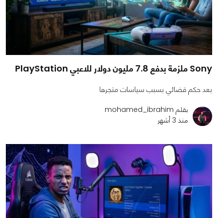
Sony ملزمة بدفع 7.8 مليون دولار للاعبي PlayStation
بعد حكم قضائي بسبب سياسات متجرها
بقلم mohamed_ibrahim
منذ 3 أشهر