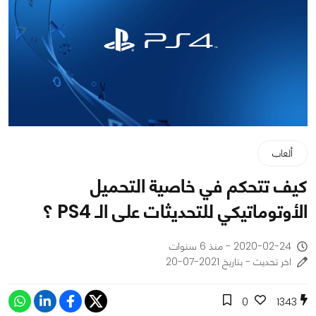
ألعاب
كيف تتحكم في خاصية التحميل
الأوتوماتيكي للتحديثات على الـ PS4 ؟
2020-02-24 - منذ 6 سنوات
اخر تحديث - بتاريخ 2021-07-20
0
1343