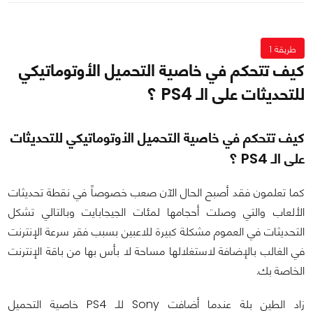
طريقة 1
كيف تتحكم في خاصية التحميل الأوتوماتيكي
للتحديثات على الـ PS4 ؟
كيف تتحكم في خاصية التحميل الأوتوماتيكي للتحديثات
على الـ PS4 ؟
كما تعلمون فقد أصبح الحال الآن صعب خصوصاً في نقطة تحديثات
الألعاب والتي وصلت أحجامها لمئات الجيجابايت وبالتالي تشكل
التحديثات في العموم مشكلة كبيرة للاعبين بسبب فقر سرعة الإنترنت
في الغالب بالإضافة لاستغلالها مساحة لا بأس بها من باقة الإنترنت
الخاصة بك.
زاد الطين بلة عندما أضافت Sony للـ PS4 خاصية التحميل