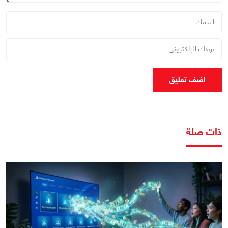
اضف تعليق
ذات صلة