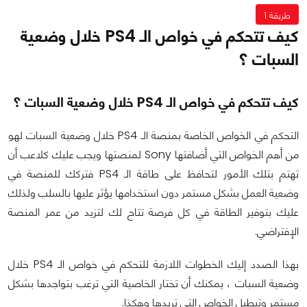
طريقة 1
كيف تتحكم في خواص الـ PS4 خلال وضعية
السبات ؟
كيف تتحكم في خواص الـ PS4 خلال وضعية السبات ؟
التحكم في الخواص الخاصة بمنصة الـ PS4 خلال وضعية السبات لهو
من أهم الخواص التي أضافتها Sony لمنصتها ويجب عليك كلاعب أن
تهتم بتلك الأمور لتحافظ على طاقة الـ PS4 فتركك للمنصة في
وضعية العمل بشكل مستمر دون استخدامها يؤثر عليها بالسلب ولذلك
عليك بتوفير الطاقة في كل فرصة تتاح لك لتزيد من عمر المنصة
الإفتراضي.
بهذا الصدد إليك الخطوات اللازمة للتحكم في خواص الـ PS4 خلال
وضعية السبات ، يمكنك أن تختار الخاصية التي ترغب بتواجدها بشكل
مستمر وتبطيل الخواص التي تريدها وهكذا.