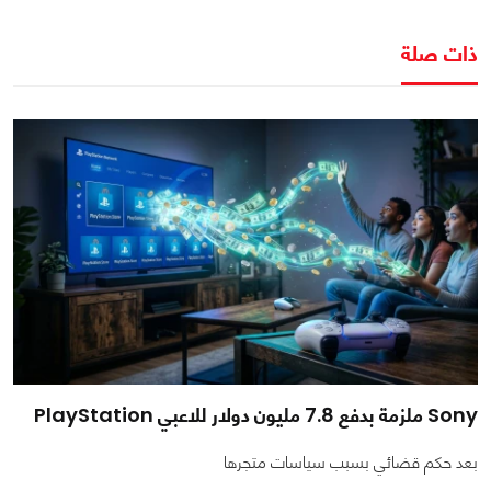
ذات صلة
Sony ملزمة بدفع 7.8 مليون دولار للاعبي PlayStation
بعد حكم قضائي بسبب سياسات متجرها