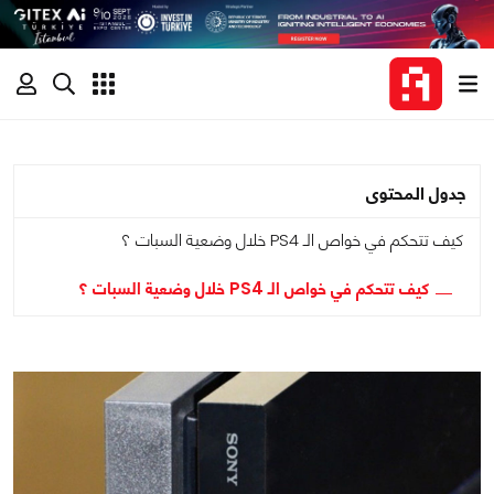
جدول المحتوى
كيف تتحكم في خواص الـ PS4 خلال وضعية السبات ؟
كيف تتحكم في خواص الـ PS4 خلال وضعية السبات ؟