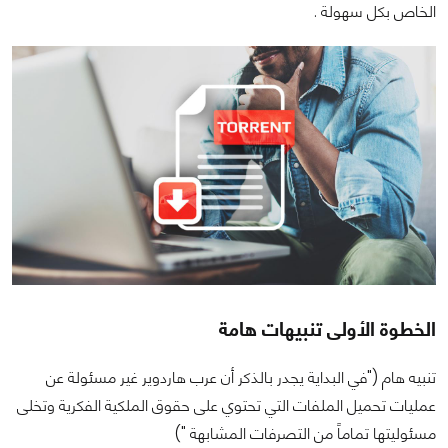
الخاص بكل سهولة .
الخطوة الأولى تنبيهات هامة
تنبيه هام ("في البداية يجدر بالذكر أن عرب هاردوير غير مسئولة عن
عمليات تحميل الملفات التي تحتوي على حقوق الملكية الفكرية وتخلى
مسئوليتها تماماً من التصرفات المشابهة ")