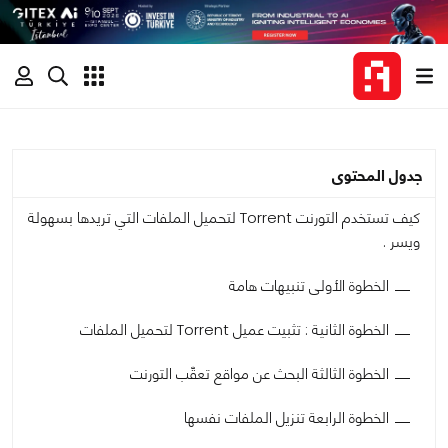
جدول المحتوى
كيف تستخدم التورنت Torrent لتحميل الملفات التي تريدها بسهولة
ويسر .
الخطوة الأولى تنبيهات هامة
الخطوة الثانية : تثبيت عميل Torrent لتحميل الملفات
الخطوة الثالثة البحث عن مواقع تعقّب التورنت
الخطوة الرابعة تنزيل الملفات نفسها