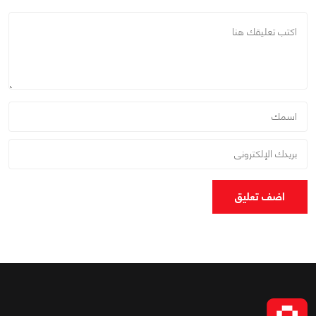
اضف تعليق