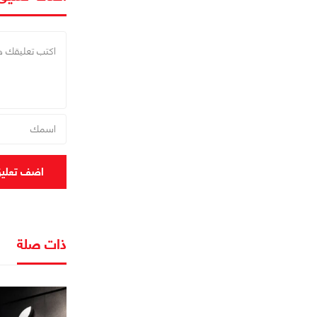
اضف تعلي
ذات صلة