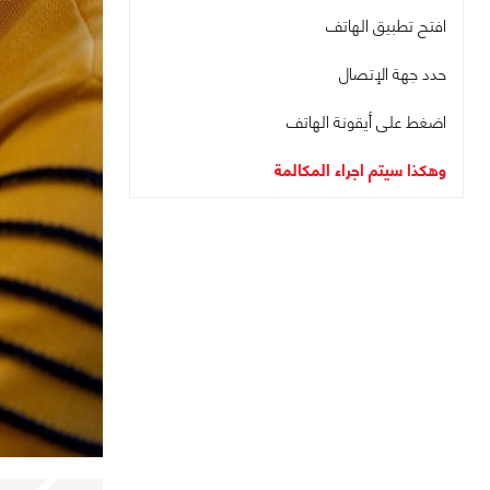
افتح تطبيق الهاتف
حدد جهة الإتصال
اضغط على أيقونة الهاتف
وهكذا سيتم اجراء المكالمة