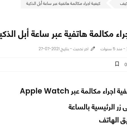
يف
كيفية اجراء مكالمة هاتفية عبر ساعة أبل الذكية
راء مكالمة هاتفية عبر ساعة أبل الذكي
اخر تحديث - بتاريخ 2021-07-27
0
ة اجراء مكالمة عبر Apple Watch
زر الرئيسية بالساعة
ق الهاتف