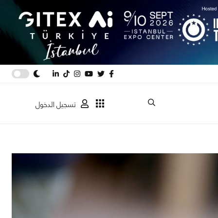
تسجيل الدخول